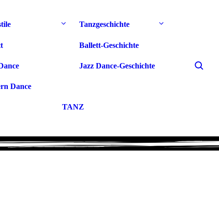
tile
Tanzgeschichte
t
Ballett-Geschichte
Dance
Jazz Dance-Geschichte
rn Dance
TANZ