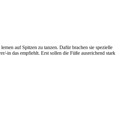
lernen auf Spitzen zu tanzen. Dafür brachen sie spezielle
r/-in das empfiehlt. Erst sollen die Füße ausreichend stark