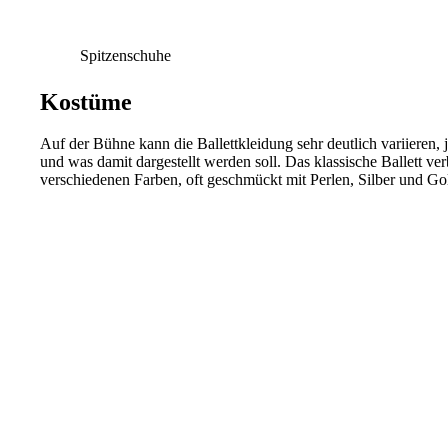
Spitzenschuhe
Kostüme
Auf der Bühne kann die Ballettkleidung sehr deutlich variieren,
und was damit dargestellt werden soll. Das klassische Ballett ve
verschiedenen Farben, oft geschmückt mit Perlen, Silber und Go