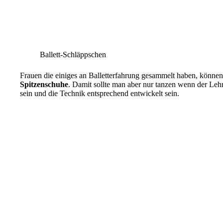
Ballett-Schläppschen
Frauen die einiges an Balletterfahrung gesammelt haben, können 
Spitzenschuhe
. Damit sollte man aber nur tanzen wenn der Lehre
sein und die Technik entsprechend entwickelt sein.