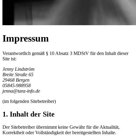
Impressum
Verantwortlich gemäß § 10 Absatz 3 MDStV für den Inhalt dieser
Site ist:
Jenny Lindström
Breite Straße 65
29468 Bergen
05845-988958
jenna@tanz-info.de
(im folgenden Sitebetreiber)
1. Inhalt der Site
Der Sitebetreiber übernimmt keine Gewähr für die Aktualität,
Korrektheit oder Vollständigkeit der bereitgestellten Inhalte.