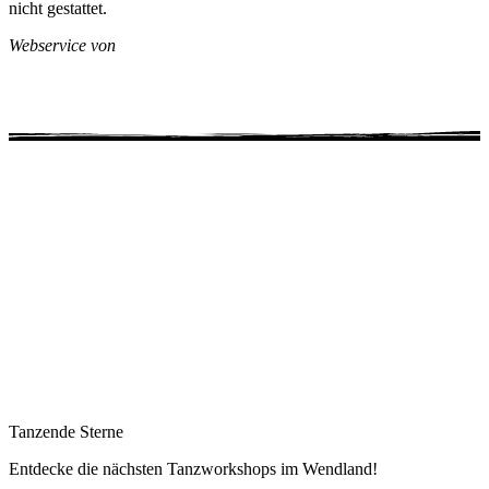
nicht gestattet.
Webservice von
Tanzende Sterne
Entdecke die nächsten Tanzworkshops im Wendland!