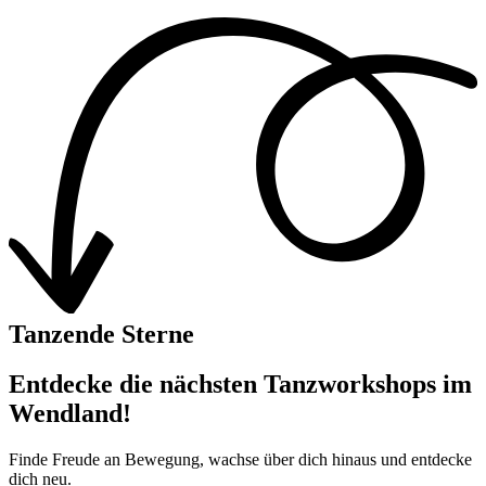
Tanzende Sterne
Entdecke die nächsten Tanzworkshops im
Wendland!
Finde Freude an Bewegung, wachse über dich hinaus und entdecke
dich neu.