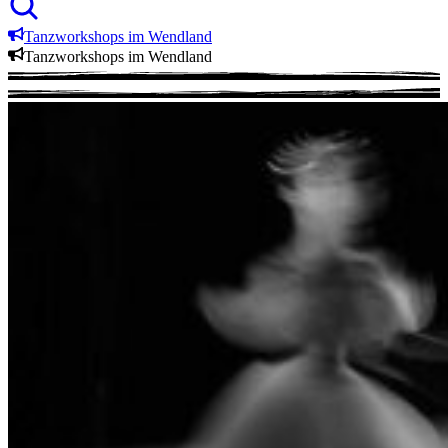
Tanzworkshops im Wendland
Tanzworkshops im Wendland