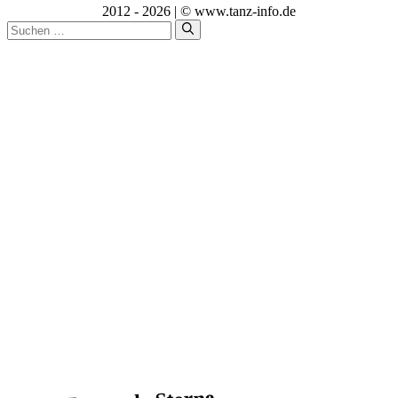
2012 - 2026 | © www.tanz-info.de
Suchen
nach: