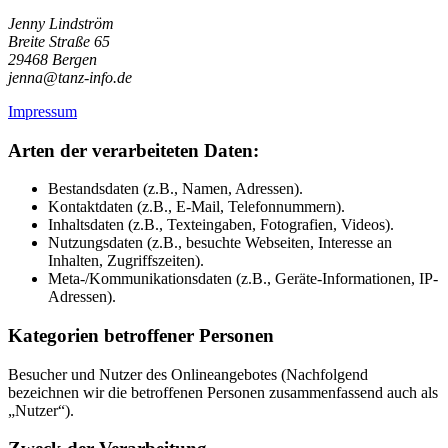
Jenny Lindström
Breite Straße 65
29468 Bergen
jenna@tanz-info.de
Impressum
Arten der verarbeiteten Daten:
Bestandsdaten (z.B., Namen, Adressen).
Kontaktdaten (z.B., E-Mail, Telefonnummern).
Inhaltsdaten (z.B., Texteingaben, Fotografien, Videos).
Nutzungsdaten (z.B., besuchte Webseiten, Interesse an
Inhalten, Zugriffszeiten).
Meta-/Kommunikationsdaten (z.B., Geräte-Informationen, IP-
Adressen).
Kategorien betroffener Personen
Besucher und Nutzer des Onlineangebotes (Nachfolgend
bezeichnen wir die betroffenen Personen zusammenfassend auch als
„Nutzer“).