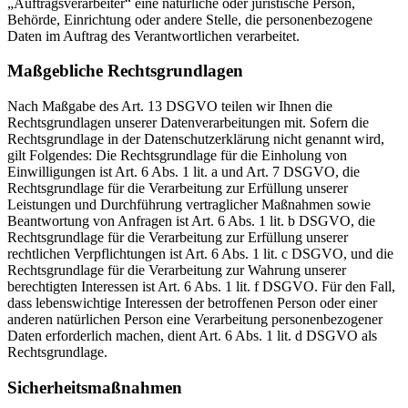
„Auftragsverarbeiter“ eine natürliche oder juristische Person,
Behörde, Einrichtung oder andere Stelle, die personenbezogene
Daten im Auftrag des Verantwortlichen verarbeitet.
Maßgebliche Rechtsgrundlagen
Nach Maßgabe des Art. 13 DSGVO teilen wir Ihnen die
Rechtsgrundlagen unserer Datenverarbeitungen mit. Sofern die
Rechtsgrundlage in der Datenschutzerklärung nicht genannt wird,
gilt Folgendes: Die Rechtsgrundlage für die Einholung von
Einwilligungen ist Art. 6 Abs. 1 lit. a und Art. 7 DSGVO, die
Rechtsgrundlage für die Verarbeitung zur Erfüllung unserer
Leistungen und Durchführung vertraglicher Maßnahmen sowie
Beantwortung von Anfragen ist Art. 6 Abs. 1 lit. b DSGVO, die
Rechtsgrundlage für die Verarbeitung zur Erfüllung unserer
rechtlichen Verpflichtungen ist Art. 6 Abs. 1 lit. c DSGVO, und die
Rechtsgrundlage für die Verarbeitung zur Wahrung unserer
berechtigten Interessen ist Art. 6 Abs. 1 lit. f DSGVO. Für den Fall,
dass lebenswichtige Interessen der betroffenen Person oder einer
anderen natürlichen Person eine Verarbeitung personenbezogener
Daten erforderlich machen, dient Art. 6 Abs. 1 lit. d DSGVO als
Rechtsgrundlage.
Sicherheitsmaßnahmen