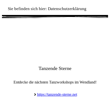
Sie befinden sich hier:
Datenschutzerklärung
Tanzende Sterne
Entdecke die nächsten Tanzworkshops im Wendland!
https://tanzende-sterne.net