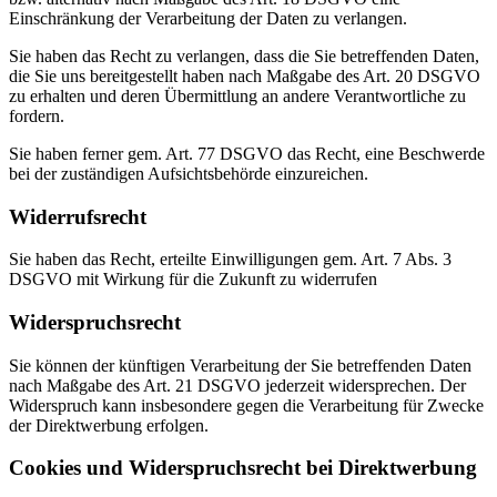
Einschränkung der Verarbeitung der Daten zu verlangen.
Sie haben das Recht zu verlangen, dass die Sie betreffenden Daten,
die Sie uns bereitgestellt haben nach Maßgabe des Art. 20 DSGVO
zu erhalten und deren Übermittlung an andere Verantwortliche zu
fordern.
Sie haben ferner gem. Art. 77 DSGVO das Recht, eine Beschwerde
bei der zuständigen Aufsichtsbehörde einzureichen.
Widerrufsrecht
Sie haben das Recht, erteilte Einwilligungen gem. Art. 7 Abs. 3
DSGVO mit Wirkung für die Zukunft zu widerrufen
Widerspruchsrecht
Sie können der künftigen Verarbeitung der Sie betreffenden Daten
nach Maßgabe des Art. 21 DSGVO jederzeit widersprechen. Der
Widerspruch kann insbesondere gegen die Verarbeitung für Zwecke
der Direktwerbung erfolgen.
Cookies und Widerspruchsrecht bei Direktwerbung