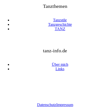
Tanzthemen
Tanzstile
Tanzgeschichte
TANZ
tanz-info.de
Über mich
Links
Datenschutz
Impressum