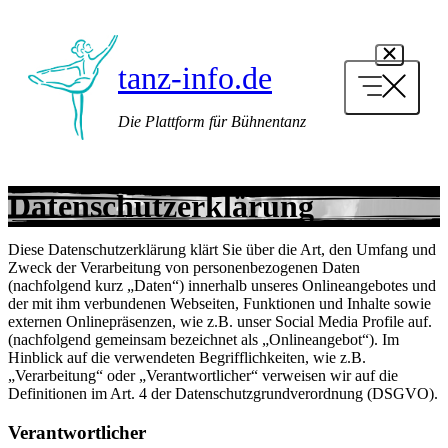
Zum
Inhalt
springen
tanz-info.de
Die Plattform für Bühnentanz
Datenschutzerklärung
Diese Datenschutzerklärung klärt Sie über die Art, den Umfang und
Zweck der Verarbeitung von personenbezogenen Daten
(nachfolgend kurz „Daten“) innerhalb unseres Onlineangebotes und
der mit ihm verbundenen Webseiten, Funktionen und Inhalte sowie
externen Onlinepräsenzen, wie z.B. unser Social Media Profile auf.
(nachfolgend gemeinsam bezeichnet als „Onlineangebot“). Im
Hinblick auf die verwendeten Begrifflichkeiten, wie z.B.
„Verarbeitung“ oder „Verantwortlicher“ verweisen wir auf die
Definitionen im Art. 4 der Datenschutzgrundverordnung (DSGVO).
Verantwortlicher