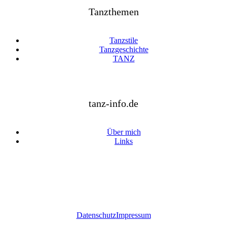
Tanzthemen
Tanzstile
Tanzgeschichte
TANZ
tanz-info.de
Über mich
Links
Datenschutz
Impressum