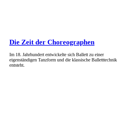
Die Zeit der Choreographen
Im 18. Jahrhundert entwickelte sich Ballett zu einer
eigenständigen Tanzform und die klassische Balletttechnik
entsteht.
Weiterlesen