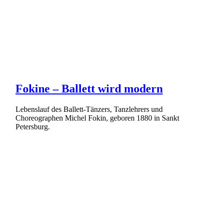
Fokine – Ballett wird modern
Lebenslauf des Ballett-Tänzers, Tanzlehrers und
Choreographen Michel Fokin, geboren 1880 in Sankt
Petersburg.
Weiterlesen