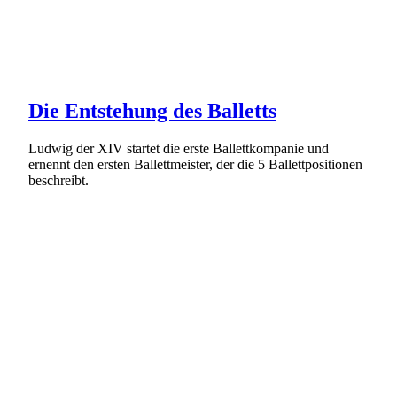
Die Entstehung des Balletts
Ludwig der XIV startet die erste Ballettkompanie und
ernennt den ersten Ballettmeister, der die 5 Ballettpositionen
beschreibt.
Weiterlesen