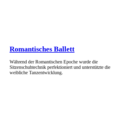
Romantisches Ballett
Während der Romantischen Epoche wurde die
Sitzenschuhtechnik perfektioniert und unterstützte die
weibliche Tanzentwicklung.
Weiterlesen