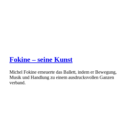
Fokine – seine Kunst
Michel Fokine erneuerte das Ballett, indem er Bewegung,
Musik und Handlung zu einem ausdrucksvollen Ganzen
verband.
Weiterlesen