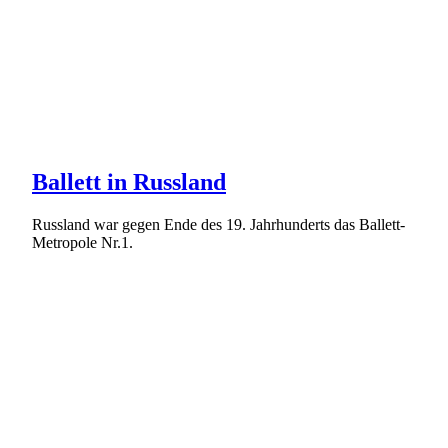
Ballett in Russland
Russland war gegen Ende des 19. Jahrhunderts das Ballett-
Metropole Nr.1.
Weiterlesen