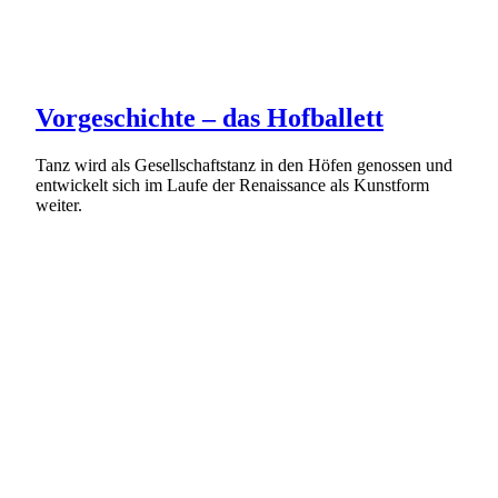
Vorgeschichte – das Hofballett
Tanz wird als Gesellschaftstanz in den Höfen genossen und
entwickelt sich im Laufe der Renaissance als Kunstform
weiter.
Weiterlesen