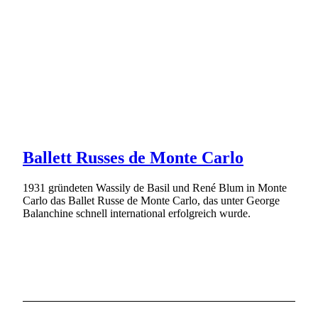
Ballett Russes de Monte Carlo
1931 gründeten Wassily de Basil und René Blum in Monte
Carlo das Ballet Russe de Monte Carlo, das unter George
Balanchine schnell international erfolgreich wurde.
Weiterlesen