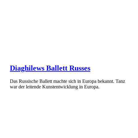
Diaghilews Ballett Russes
Das Russische Ballett machte sich in Europa bekannt. Tanz
war der leitende Kunstentwicklung in Europa.
Weiterlesen