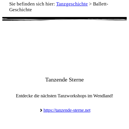
Sie befinden sich hier:
Tanzgeschichte
>
Ballett-
Geschichte
Tanzende Sterne
Entdecke die nächsten Tanzworkshops im Wendland!
https://tanzende-sterne.net