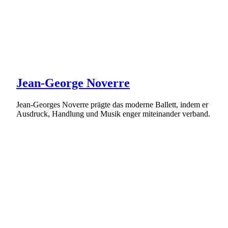
Jean-George Noverre
Jean-Georges Noverre prägte das moderne Ballett, indem er
Ausdruck, Handlung und Musik enger miteinander verband.
Weiterlesen