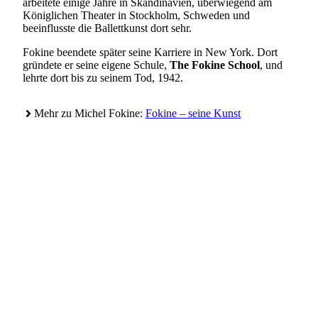
arbeitete einige Jahre in Skandinavien, überwiegend am
Königlichen Theater in Stockholm, Schweden und
beeinflusste die Ballettkunst dort sehr.
Fokine beendete später seine Karriere in New York. Dort
gründete er seine eigene Schule,
The Fokine School
, und
lehrte dort bis zu seinem Tod, 1942.
Mehr zu Michel Fokine:
Fokine – seine Kunst