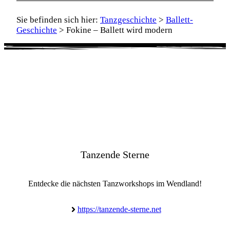
Sie befinden sich hier:
Tanzgeschichte
>
Ballett-
Geschichte
>
Fokine – Ballett wird modern
Tanzende Sterne
Entdecke die nächsten Tanzworkshops im Wendland!
https://tanzende-sterne.net