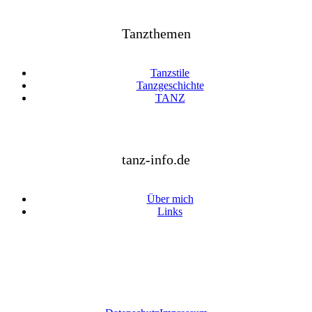
Tanzthemen
Tanzstile
Tanzgeschichte
TANZ
tanz-info.de
Über mich
Links